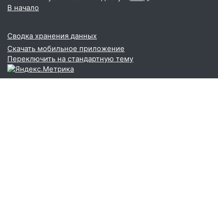
В начало
Сводка хранения данных
Скачать мобильное приложение
Переключить на стандартную тему