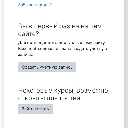
Забыли пароль?
Вы в первый раз на нашем
сайте?
Для полноценного доступа к этому сайту
Вам необходимо сначала создать учетную
запись.
Создать учетную запись
Некоторые курсы, возможно,
открыты для гостей
Зайти гостем