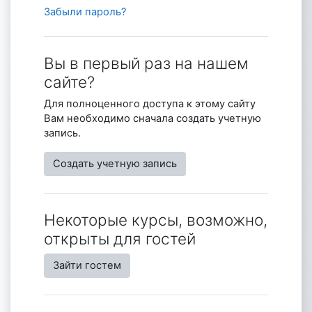
Забыли пароль?
Вы в первый раз на нашем
сайте?
Для полноценного доступа к этому сайту
Вам необходимо сначала создать учетную
запись.
Создать учетную запись
Некоторые курсы, возможно,
открыты для гостей
Зайти гостем