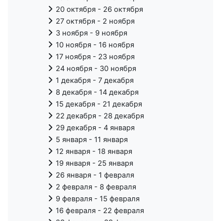
20 октября - 26 октября
27 октября - 2 ноября
3 ноября - 9 ноября
10 ноября - 16 ноября
17 ноября - 23 ноября
24 ноября - 30 ноября
1 декабря - 7 декабря
8 декабря - 14 декабря
15 декабря - 21 декабря
22 декабря - 28 декабря
29 декабря - 4 января
5 января - 11 января
12 января - 18 января
19 января - 25 января
26 января - 1 февраля
2 февраля - 8 февраля
9 февраля - 15 февраля
16 февраля - 22 февраля