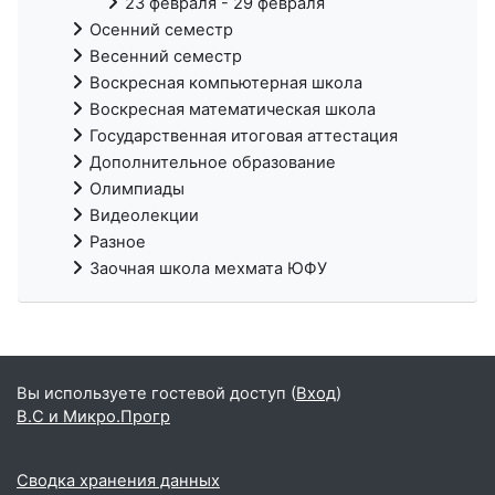
23 февраля - 29 февраля
Осенний семестр
Весенний семестр
Воскресная компьютерная школа
Воскресная математическая школа
Государственная итоговая аттестация
Дополнительное образование
Олимпиады
Видеолекции
Разное
Заочная школа мехмата ЮФУ
Вы используете гостевой доступ (
Вход
)
В.С и Микро.Прогр
Сводка хранения данных