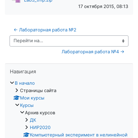
17 октября 2015, 08:13
← Лабораторная работа №2
Перейти на...
Лабораторная работа №4 →
Пропустить Навигация
Навигация
В начало
Страницы сайта
Мои курсы
Курсы
Архив курсов
ДК
НИР2020
Компьютерный эксперимент в нелинейной