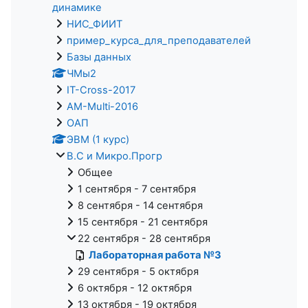
динамике
НИС_ФИИТ
пример_курса_для_преподавателей
Базы данных
ЧМы2
IT-Cross-2017
AM-Multi-2016
ОАП
ЭВМ (1 курс)
В.С и Микро.Прогр
Общее
1 сентября - 7 сентября
8 сентября - 14 сентября
15 сентября - 21 сентября
22 сентября - 28 сентября
Лабораторная работа №3
29 сентября - 5 октября
6 октября - 12 октября
13 октября - 19 октября