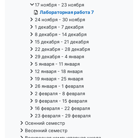
17 ноября - 23 ноября
Лабораторная работа 7
24 ноября - 30 ноября
1 декабря - 7 декабря
8 декабря - 14 декабря
15 декабря - 21 декабря
22 декабря - 28 декабря
29 декабря - 4 января
5 января - 11 января
12 января - 18 января
19 января - 25 января
26 января - 1 февраля
2 февраля - 8 февраля
9 февраля - 15 февраля
16 февраля - 22 февраля
23 февраля - 29 февраля
Осенний семестр
Весенний семестр
Воскресная компьютерная школа