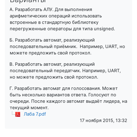
А. Разработать АЛУ. Для выполнения
·
арифметических операций использовать
встроенные в стандартную библиотеку
перегруженные операторы для типа
unsigned
.
Б. Разработать автомат, реализующий
·
последовательный приёмник. Например,
UART
, но
можете предложить свой протокол.
В. Разработать автомат, реализующий
·
последовательный передатчик. Например,
UART
,
но можете предложить свой протокол.
Г. Разработать автомат для голосования. Может
·
быть несколько вариантов ответа. Голосуют по
очереди. После каждого автомат выдаёт лидера, на
текущий момент.
Лаба 7.pdf
17 ноября 2015, 13:32