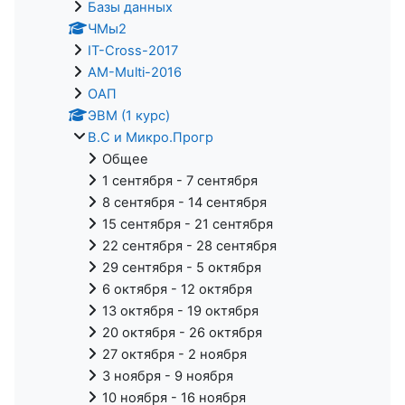
Базы данных
ЧМы2
IT-Cross-2017
AM-Multi-2016
ОАП
ЭВМ (1 курс)
В.С и Микро.Прогр
Общее
1 сентября - 7 сентября
8 сентября - 14 сентября
15 сентября - 21 сентября
22 сентября - 28 сентября
29 сентября - 5 октября
6 октября - 12 октября
13 октября - 19 октября
20 октября - 26 октября
27 октября - 2 ноября
3 ноября - 9 ноября
10 ноября - 16 ноября