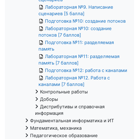
Лабораторная №9. Написание
сценариев [5 балла]
Подготовка №10: создание потоков
Лабораторная №10: создание
потоков [7 баллов]
Подготовка №11: разделяемая
память
Лабораторная №11: разделяемая
память [7 баллов]
Подготовка №12: работа с каналами
Лабораторная №12. Работа с
каналами [7 баллов]
Контрольные работы
Доборы
Дистрибутивы и справочная
информация
Фундаментальная информатика и ИТ
Математика, механика
Педагогическое образование