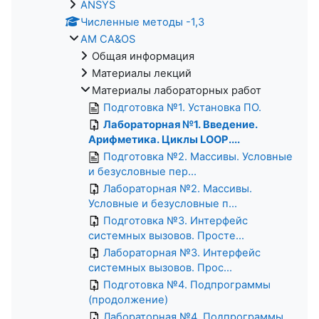
ANSYS
Численные методы -1,3
AM CA&OS
Общая информация
Материалы лекций
Материалы лабораторных работ
Подготовка №1. Установка ПО.
Лабораторная №1. Введение.
Арифметика. Циклы LOOP....
Подготовка №2. Массивы. Условные
и безусловные пер...
Лабораторная №2. Массивы.
Условные и безусловные п...
Подготовка №3. Интерфейс
системных вызовов. Просте...
Лабораторная №3. Интерфейс
системных вызовов. Прос...
Подготовка №4. Подпрограммы
(продолжение)
Лабораторная №4. Подпрограммы.