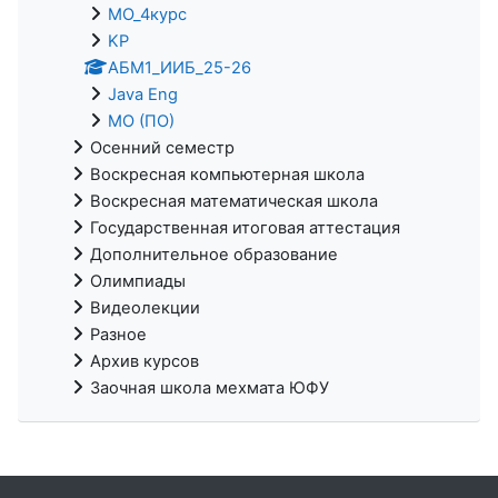
МО_4курс
KP
АБМ1_ИИБ_25-26
Java Eng
МО (ПО)
Осенний семестр
Воскресная компьютерная школа
Воскресная математическая школа
Государственная итоговая аттестация
Дополнительное образование
Олимпиады
Видеолекции
Разное
Архив курсов
Заочная школа мехмата ЮФУ