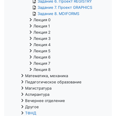
Задание 6. Проект REGISTRY
Задание 7. Проект GRAPHICS
Задание 8. MDIFORMS
Лекция 0
Лекция 1
Лекция 2
Лекция 3
Лекция 4
Лекция 5
Лекция 6
Лекция 7
Лекция 8
Математика, механика
Педагогическое образование
Магистратура
Аспирантура
Вечернее отделение
Другое
ТФНД