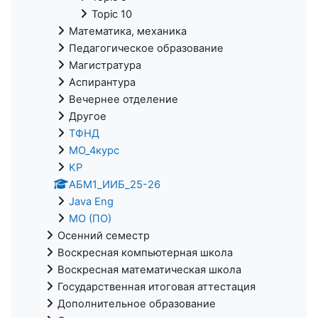
Topic 10
Математика, механика
Педагогическое образование
Магистратура
Аспирантура
Вечернее отделение
Другое
ТФНД
МО_4курс
KP
АБМ1_ИИБ_25-26
Java Eng
МО (ПО)
Осенний семестр
Воскресная компьютерная школа
Воскресная математическая школа
Государственная итоговая аттестация
Дополнительное образование