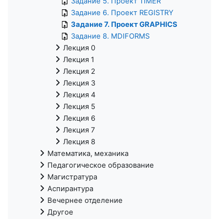
Задание 5. Проект TIMER
Задание 6. Проект REGISTRY
Задание 7. Проект GRAPHICS
Задание 8. MDIFORMS
Лекция 0
Лекция 1
Лекция 2
Лекция 3
Лекция 4
Лекция 5
Лекция 6
Лекция 7
Лекция 8
Математика, механика
Педагогическое образование
Магистратура
Аспирантура
Вечернее отделение
Другое