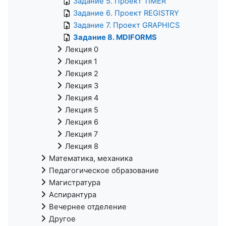
Задание 5. Проект TIMER
Задание 6. Проект REGISTRY
Задание 7. Проект GRAPHICS
Задание 8. MDIFORMS
Лекция 0
Лекция 1
Лекция 2
Лекция 3
Лекция 4
Лекция 5
Лекция 6
Лекция 7
Лекция 8
Математика, механика
Педагогическое образование
Магистратура
Аспирантура
Вечернее отделение
Другое