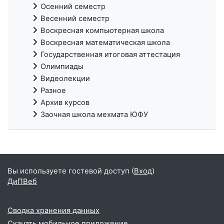
Осенний семестр
Весенний семестр
Воскресная компьютерная школа
Воскресная математическая школа
Государственная итоговая аттестация
Олимпиады
Видеолекции
Разное
Архив курсов
Заочная школа мехмата ЮФУ
Вы используете гостевой доступ (
Вход
)
ДиПВеб
Сводка хранения данных
Скачать мобильное приложение