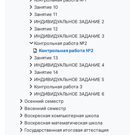
Занятие 10
Занятие 11
ИНДИВИДУАЛЬНОЕ ЗАДАНИЕ 2
Занятие 12
ИНДИВИДУАЛЬНОЕ ЗАДАНИЕ 3
Контрольная работа №2
Контрольная работа №2
Занятие 13
ИНДИВИДУАЛЬНОЕ ЗАДАНИЕ 4
Занятие 14
ИНДИВИДУАЛЬНОЕ ЗАДАНИЕ 5
Контрольная работа 3
ИНДИВИДУАЛЬНОЕ ЗАДАНИЕ 6
Осенний семестр
Весенний семестр
Воскресная компьютерная школа
Воскресная математическая школа
Государственная итоговая аттестация