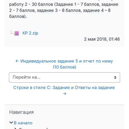
работу 2 - 30 баллов (Задание 1 - 7 баллов, задание
2 - 7 баллов, задание 3 - 8 баллов, задание 4 – 8
баллов).
КР 2.zip
2 мая 2018, 01:46
← Индивидуальное задание 5 и отчет по нему 
(10 баллов)
Перейти на...
Строки в стиле C: Задание и Ответы на задание 
→
Пропустить Навигация
Навигация
В начало