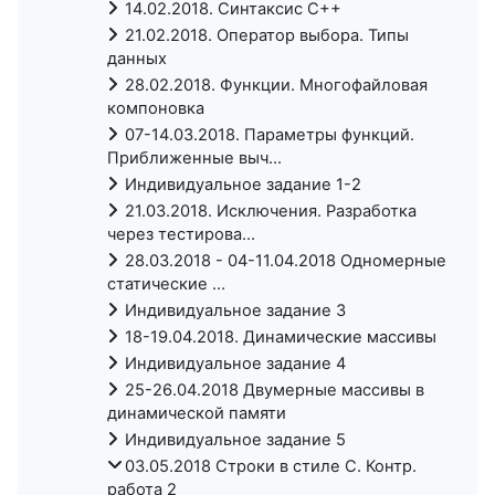
14.02.2018. Синтаксис C++
21.02.2018. Оператор выбора. Типы
данных
28.02.2018. Функции. Многофайловая
компоновка
07-14.03.2018. Параметры функций.
Приближенные выч...
Индивидуальное задание 1-2
21.03.2018. Исключения. Разработка
через тестирова...
28.03.2018 - 04-11.04.2018 Одномерные
статические ...
Индивидуальное задание 3
18-19.04.2018. Динамические массивы
Индивидуальное задание 4
25-26.04.2018 Двумерные массивы в
динамической памяти
Индивидуальное задание 5
03.05.2018 Строки в стиле C. Контр.
работа 2