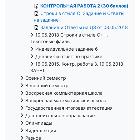
КОНТРОЛЬНАЯ РАБОТА 2 (30 баллов)
Строки в стиле C: Задание и Ответы
на задание
Задание и Ответы на ДЗ от 03.05.2018
10.05.2018 Строки в стиле С++.
Текстовые файлы
Индивидуальное задание 6
Дневник и отчет по практике
16.06.2015. Контр. работа 3. 19.05.2018
ЗАЧЕТ
Осенний семестр
Весенний семестр
Воскресная компьютерная школа
Воскресная математическая школа
Государственная итоговая аттестация
Дополнительное образование
Олимпиады
Видеолекции
Разное