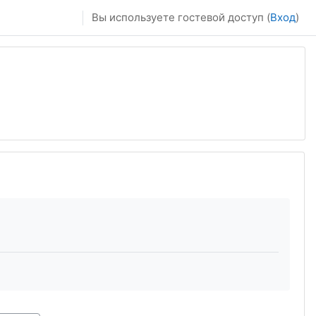
Вы используете гостевой доступ (
Вход
)