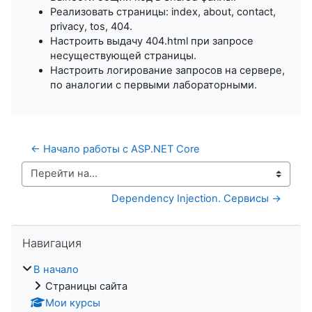
Реализовать страницы: index, about, contact,
privacy, tos, 404.
Настроить выдачу 404.html при запросе
несуществующей страницы.
Настроить логирование запросов на сервере,
по аналогии с первыми лабораторными.
← Начало работы с ASP.NET Core
Перейти на...
Dependency Injection. Сервисы →
Пропустить Навигация
Навигация
В начало
Страницы сайта
Мои курсы