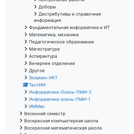
Доборы
Дистрибутивы и справочная
информация
Фундаментальная информатика и ИТ
Математика, механика
Педагогическое образование
Магистратура
Аспирантура
Вечернее отделение
Другое
Экзамен ИКТ
ТестИИ
Информатика-Осень-ПМИ-2
Информатика-осень-ПМИ-1
ИММвс
Весенний семестр
Воскресная компьютерная школа
Воскресная математическая школа