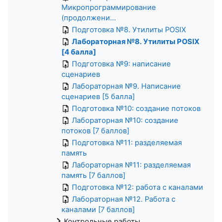
Микропрограммирование
(продолжени...
Подготовка №8. Утилиты POSIX
Лабораторная №8. Утилиты POSIX
[4 балла]
Подготовка №9: написание
сценариев
Лабораторная №9. Написание
сценариев [5 балла]
Подготовка №10: создание потоков
Лабораторная №10: создание
потоков [7 баллов]
Подготовка №11: разделяемая
память
Лабораторная №11: разделяемая
память [7 баллов]
Подготовка №12: работа с каналами
Лабораторная №12. Работа с
каналами [7 баллов]
Контрольные работы