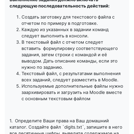
следующую последовательность действий:
Создать заготовку для текстового файла с
отчетом по примеру в подготовке.
Каждую из указанных в задании команд
следует выполнить в консоли.
В текстовый файл с отчетом следует
вставить формулировку соответствующего
задания, затем строки с командой и её
выводом. Дать описание команды, если это
нужно по заданию.
Текстовый файл, с результатами выполнения
всех заданий, следует разместить в Moodle.
Используемые дополнительные файлы нужно
заархивировать и загрузить на Moodle вместе
с основным текстовым файлом
1. Определите Ваши права на Ваш домашний
каталог. Создайте файл `digits.txt`, запишите в него
все десятичные цифры, выведите содержимое на