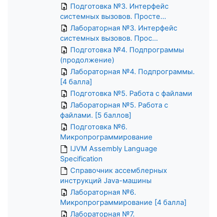
Подготовка №3. Интерфейс
системных вызовов. Просте...
Лабораторная №3. Интерфейс
системных вызовов. Прос...
Подготовка №4. Подпрограммы
(продолжение)
Лабораторная №4. Подпрограммы.
[4 балла]
Подготовка №5. Работа с файлами
Лабораторная №5. Работа с
файлами. [5 баллов]
Подготовка №6.
Микропрограммирование
IJVM Assembly Language
Specification
Справочник ассемблерных
инструкций Java-машины
Лабораторная №6.
Микропрограммирование [4 балла]
Лабораторная №7.