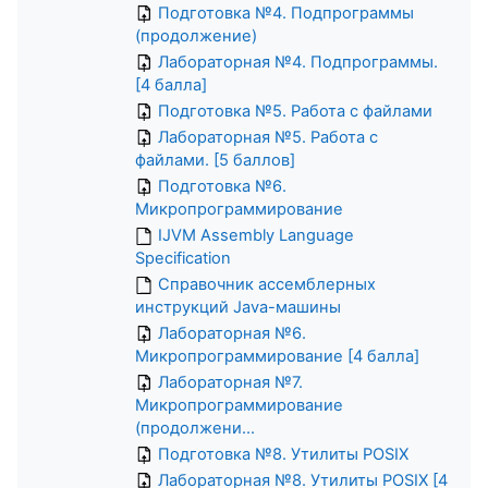
Подготовка №4. Подпрограммы
(продолжение)
Лабораторная №4. Подпрограммы.
[4 балла]
Подготовка №5. Работа с файлами
Лабораторная №5. Работа с
файлами. [5 баллов]
Подготовка №6.
Микропрограммирование
IJVM Assembly Language
Specification
Справочник ассемблерных
инструкций Java-машины
Лабораторная №6.
Микропрограммирование [4 балла]
Лабораторная №7.
Микропрограммирование
(продолжени...
Подготовка №8. Утилиты POSIX
Лабораторная №8. Утилиты POSIX [4