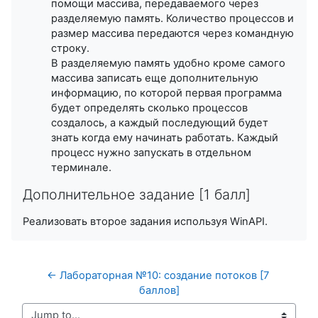
помощи массива, передаваемого через
разделяемую память. Количество процессов и
размер массива передаются через командную
строку.
В разделяемую память удобно кроме самого
массива записать еще дополнительную
информацию, по которой первая программа
будет определять сколько процессов
создалось, а каждый последующий будет
знать когда ему начинать работать. Каждый
процесс нужно запускать в отдельном
терминале.
Дополнительное задание [1 балл]
Реализовать второе задания используя WinAPI.
← Лабораторная №10: создание потоков [7 
баллов]