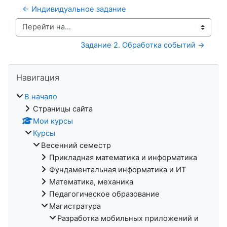
← Индивидуальное задание
Перейти на...
Задание 2. Обработка событий →
Пропустить Навигация
Навигация
В начало
Страницы сайта
Мои курсы
Курсы
Весенний семестр
Прикладная математика и информатика
Фундаментальная информатика и ИТ
Математика, механика
Педагогическое образование
Магистратура
Разработка мобильных приложений и