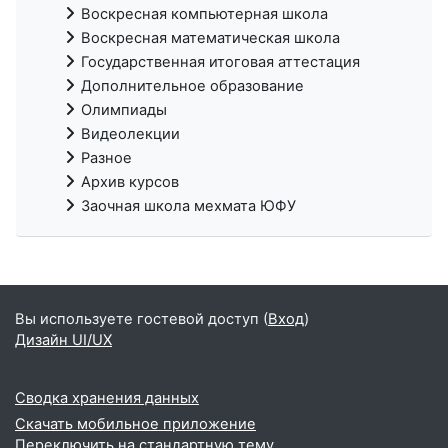
Воскресная компьютерная школа
Воскресная математическая школа
Государственная итоговая аттестация
Дополнительное образование
Олимпиады
Видеолекции
Разное
Архив курсов
Заочная школа мехмата ЮФУ
Вы используете гостевой доступ (
Вход
)
Дизайн UI/UX
Сводка хранения данных
Скачать мобильное приложение
Переключить на стандартную тему