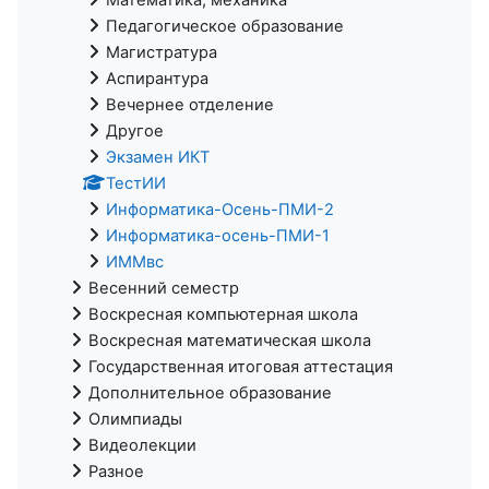
Педагогическое образование
Магистратура
Аспирантура
Вечернее отделение
Другое
Экзамен ИКТ
ТестИИ
Информатика-Осень-ПМИ-2
Информатика-осень-ПМИ-1
ИММвс
Весенний семестр
Воскресная компьютерная школа
Воскресная математическая школа
Государственная итоговая аттестация
Дополнительное образование
Олимпиады
Видеолекции
Разное