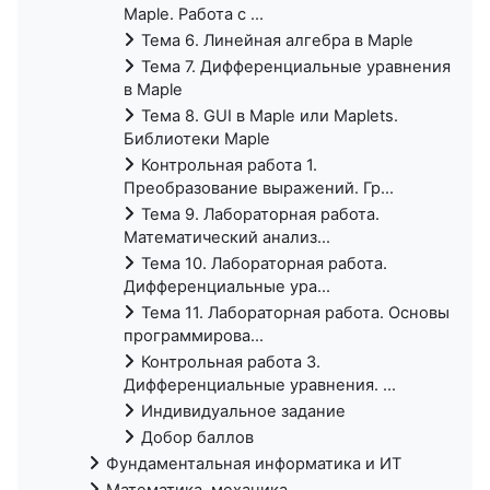
Maple. Работа с ...
Тема 6. Линейная алгебра в Maple
Тема 7. Дифференциальные уравнения
в Maple
Тема 8. GUI в Maple или Maplets.
Библиотеки Maple
Контрольная работа 1.
Преобразование выражений. Гр...
Тема 9. Лабораторная работа.
Математический анализ...
Тема 10. Лабораторная работа.
Дифференциальные ура...
Тема 11. Лабораторная работа. Основы
программирова...
Контрольная работа 3.
Дифференциальные уравнения. ...
Индивидуальное задание
Добор баллов
Фундаментальная информатика и ИТ
Математика, механика