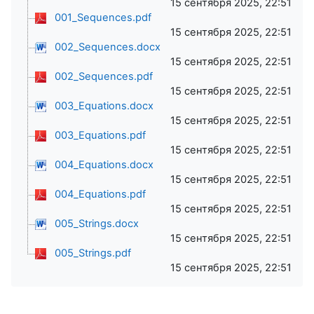
15 сентября 2025, 22:51
001_Sequences.pdf
15 сентября 2025, 22:51
002_Sequences.docx
15 сентября 2025, 22:51
002_Sequences.pdf
15 сентября 2025, 22:51
003_Equations.docx
15 сентября 2025, 22:51
003_Equations.pdf
15 сентября 2025, 22:51
004_Equations.docx
15 сентября 2025, 22:51
004_Equations.pdf
15 сентября 2025, 22:51
005_Strings.docx
15 сентября 2025, 22:51
005_Strings.pdf
15 сентября 2025, 22:51