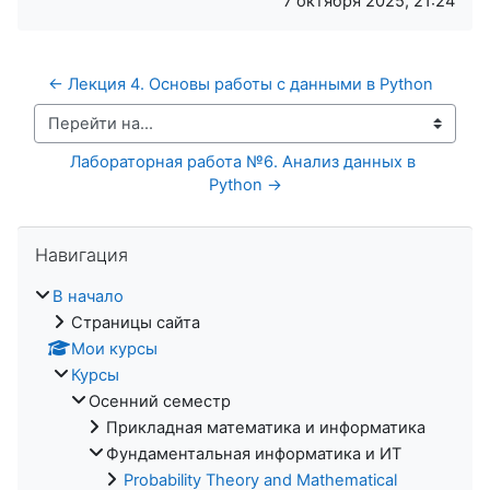
7 октября 2025, 21:24
← Лекция 4. Основы работы с данными в Python
Перейти на...
Лабораторная работа №6. Анализ данных в 
Python →
Пропустить Навигация
Навигация
В начало
Страницы сайта
Мои курсы
Курсы
Осенний семестр
Прикладная математика и информатика
Фундаментальная информатика и ИТ
Probability Theory and Mathematical