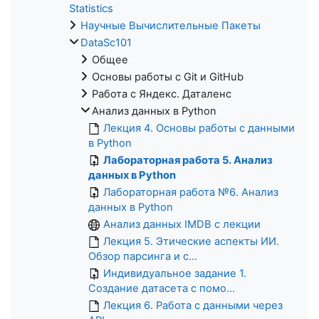
Statistics
Научные Вычислительные Пакеты
DataSc101
Общее
Основы работы с Git и GitHub
Работа с Яндекс. Даталенс
Анализ данных в Python
Лекция 4. Основы работы с данными
в Python
Лабораторная работа 5. Анализ
данных в Python
Лабораторная работа №6. Анализ
данных в Python
Анализ данных IMDB с лекции
Лекция 5. Этические аспекты ИИ.
Обзор парсинга и с...
Индивидуальное задание 1.
Создание датасета с помо...
Лекция 6. Работа с данными через