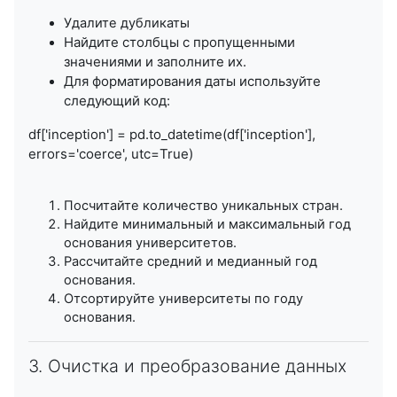
Удалите дубликаты
Найдите столбцы с пропущенными
значениями и заполните их.
Для форматирования даты используйте
следующий код:
df['inception'] = pd.to_datetime(df['inception'],
errors='coerce', utc=True)
Посчитайте количество уникальных стран.
Найдите минимальный и максимальный год
основания университетов.
Рассчитайте средний и медианный год
основания.
Отсортируйте университеты по году
основания.
3. Очистка и преобразование данных