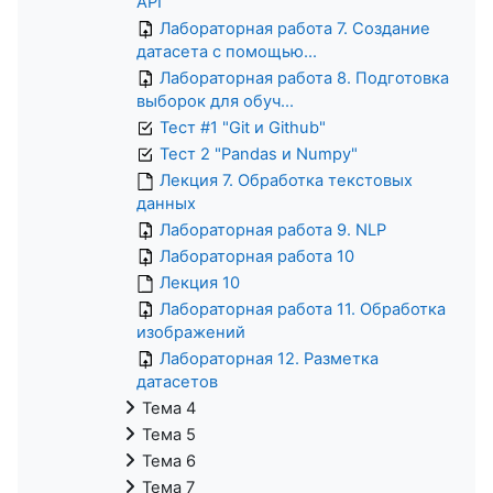
API
Лабораторная работа 7. Создание
датасета с помощью...
Лабораторная работа 8. Подготовка
выборок для обуч...
Тест #1 "Git и Github"
Тест 2 "Pandas и Numpy"
Лекция 7. Обработка текстовых
данных
Лабораторная работа 9. NLP
Лабораторная работа 10
Лекция 10
Лабораторная работа 11. Обработка
изображений
Лабораторная 12. Разметка
датасетов
Тема 4
Тема 5
Тема 6
Тема 7