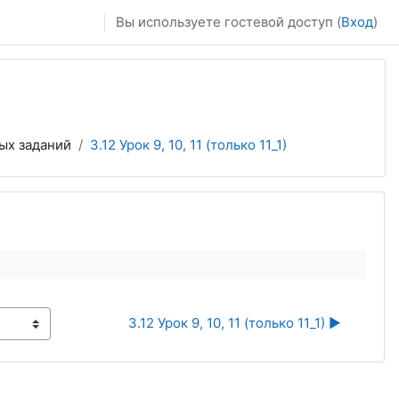
Вы используете гостевой доступ (
Вход
)
ых заданий
3.12 Урок 9, 10, 11 (только 11_1)
3.12 Урок 9, 10, 11 (только 11_1) ▶︎