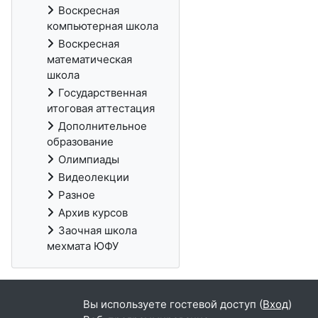
Воскресная
компьютерная школа
Воскресная
математическая
школа
Государственная
итоговая аттестация
Дополнительное
образование
Олимпиады
Видеолекции
Разное
Архив курсов
Заочная школа
мехмата ЮФУ
Вы используете гостевой доступ (
Вход
)