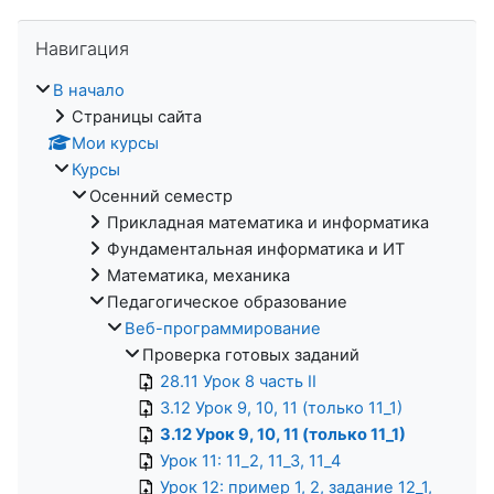
Пропустить Навигация
Навигация
В начало
Страницы сайта
Мои курсы
Курсы
Осенний семестр
Прикладная математика и информатика
Фундаментальная информатика и ИТ
Математика, механика
Педагогическое образование
Веб-программирование
Проверка готовых заданий
28.11 Урок 8 часть II
3.12 Урок 9, 10, 11 (только 11_1)
3.12 Урок 9, 10, 11 (только 11_1)
Урок 11: 11_2, 11_3, 11_4
Урок 12: пример 1, 2, задание 12_1,