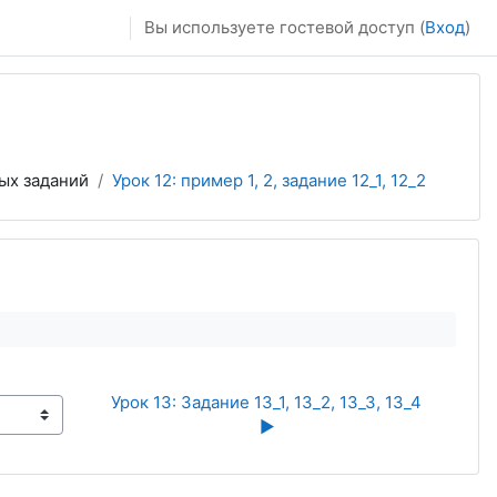
Вы используете гостевой доступ (
Вход
)
ых заданий
Урок 12: пример 1, 2, задание 12_1, 12_2
Урок 13: Задание 13_1, 13_2, 13_3, 13_4 
▶︎