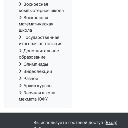
Воскресная
компьютерная школа
Воскресная
математическая
школа
Государственная
итоговая аттестация
Дополнительное
образование
Олимпиады
Видеолекции
Разное
Архив курсов
Заочная школа
мехмата ЮФУ
Вы используете гостевой доступ (
Вход
)