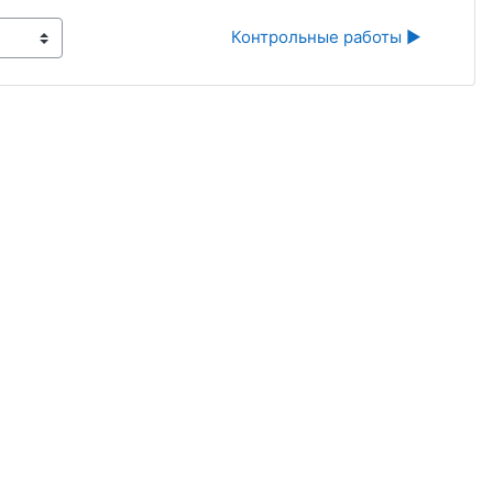
Контрольные работы ▶︎