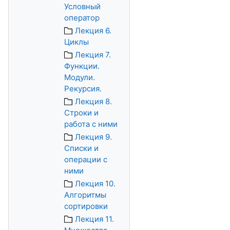
Условный
оператор
Лекция 6.
Циклы
Лекция 7.
Функции.
Модули.
Рекурсия.
Лекция 8.
Строки и
работа с ними
Лекция 9.
Списки и
операции с
ними
Лекция 10.
Алгоритмы
сортировки
Лекция 11.