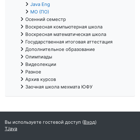
Java Eng
МО (ПО)
Осенний семестр
Воскресная компьютерная школа
Воскресная математическая школа
Государственная итоговая аттестация
Дополнительное образование
Олимпиады
Видеолекции
Разное
Архив курсов
Заочная школа мехмата ЮФУ
Вы используете гостевой доступ (
Вход
)
TJava