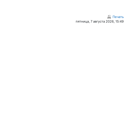
Печать
пятница, 7 августа 2026, 15:49