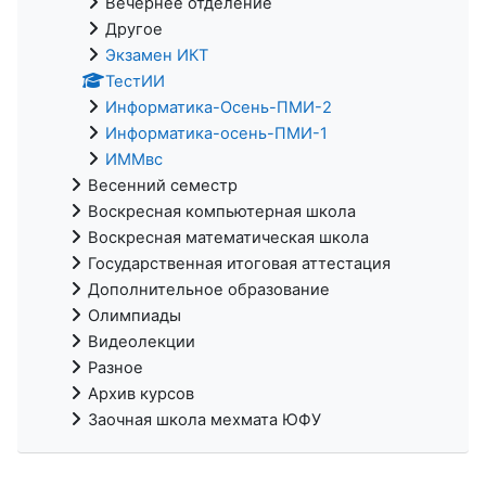
Вечернее отделение
Другое
Экзамен ИКТ
ТестИИ
Информатика-Осень-ПМИ-2
Информатика-осень-ПМИ-1
ИММвс
Весенний семестр
Воскресная компьютерная школа
Воскресная математическая школа
Государственная итоговая аттестация
Дополнительное образование
Олимпиады
Видеолекции
Разное
Архив курсов
Заочная школа мехмата ЮФУ