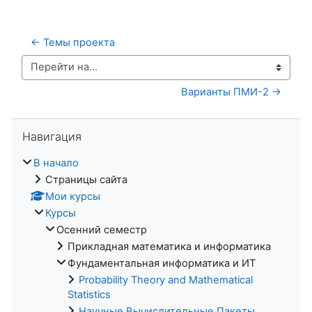
← Темы проекта
Перейти на...
Варианты ПМИ-2 →
Пропустить Навигация
Навигация
В начало
Страницы сайта
Мои курсы
Курсы
Осенний семестр
Прикладная математика и информатика
Фундаментальная информатика и ИТ
Probability Theory and Mathematical
Statistics
Научные Вычислительные Пакеты