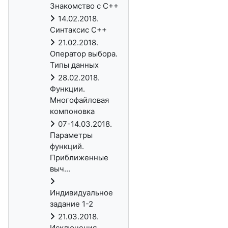
Знакомство с C++
14.02.2018.
Синтаксис C++
21.02.2018.
Оператор выбора.
Типы данных
28.02.2018.
Функции.
Многофайловая
компоновка
07-14.03.2018.
Параметры
функций.
Приближенные
выч...
Индивидуальное
задание 1-2
21.03.2018.
Исключения.