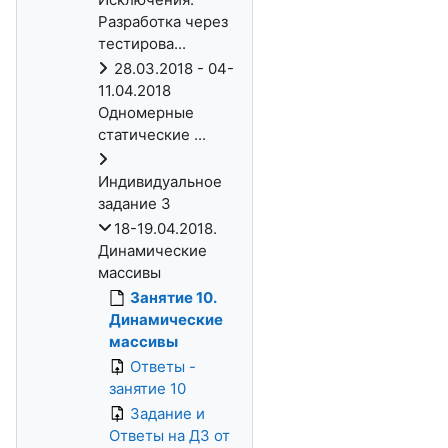
Разработка через
тестирова...
28.03.2018 - 04-
11.04.2018
Одномерные
статические ...
Индивидуальное
задание 3
18-19.04.2018.
Динамические
массивы
Занятие 10.
Динамические
массивы
Ответы -
занятие 10
Задание и
Ответы на ДЗ от