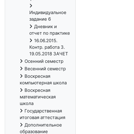
Индивидуальное
задание 6
Дневник и
отчет по практике
16.06.2015.
Контр. работа 3.
19.05.2018 ЗАЧЕТ
Осенний семестр
Весенний семестр
Воскресная
компьютерная школа
Воскресная
математическая
школа
Государственная
итоговая аттестация
Дополнительное
образование