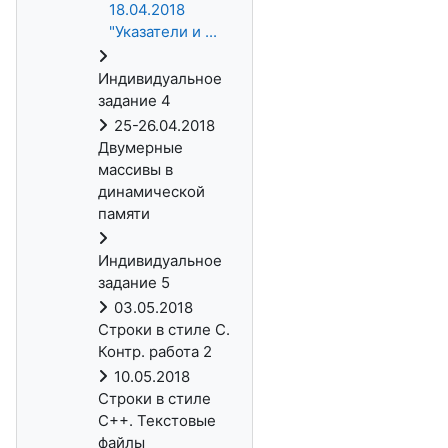
18.04.2018
"Указатели и ...
Индивидуальное
задание 4
25-26.04.2018
Двумерные
массивы в
динамической
памяти
Индивидуальное
задание 5
03.05.2018
Строки в стиле C.
Контр. работа 2
10.05.2018
Строки в стиле
С++. Текстовые
файлы