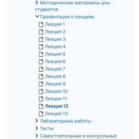
Методические материалы длы
студентов
Презентации к лекциям
Лекция 1
Лекция 2
Лекция 3
Лекция 4
Лекция 5
Лекция 6
Лекция 7
Лекция 8
Лекция 9
Лекция 10
Лекция 11
Лекция 12
Лекция 13
Лабораторные работы.
Тесты
Самостоятельные и контрольные