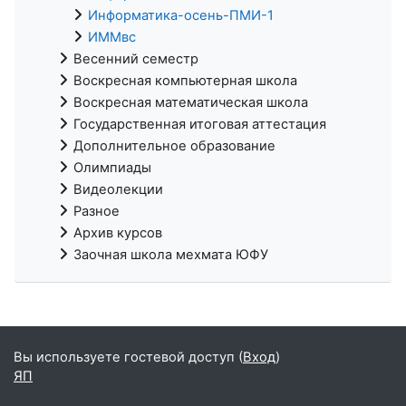
Информатика-осень-ПМИ-1
ИММвс
Весенний семестр
Воскресная компьютерная школа
Воскресная математическая школа
Государственная итоговая аттестация
Дополнительное образование
Олимпиады
Видеолекции
Разное
Архив курсов
Заочная школа мехмата ЮФУ
Вы используете гостевой доступ (
Вход
)
ЯП