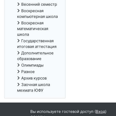
Весенний семестр
Воскресная
компьютерная школа
Воскресная
математическая
школа
Государственная
итоговая аттестация
Дополнительное
образование
Олимпиады
Разное
Архив курсов
Заочная школа
мехмата ЮФУ
Вы используете гостевой доступ (
Вход
)