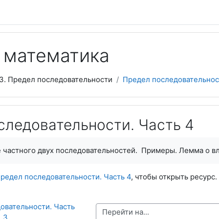
 математика
3. Предел последовательности
Предел последовательност
следовательности. Часть 4
 частного двух последовательностей. Примеры. Лемма о в
редел последовательности. Часть 4
, чтобы открыть ресурс.
овательности. Часть 
Перейти на...
3