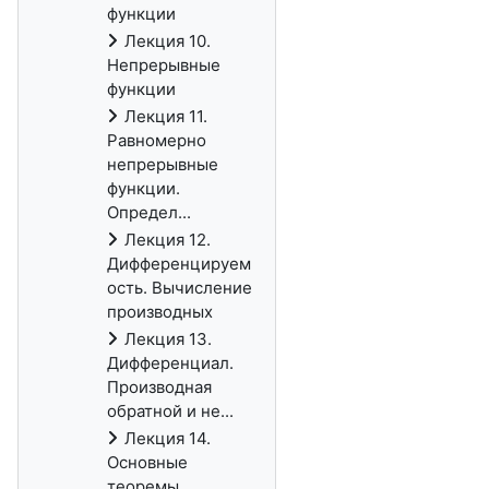
функции
Лекция 10.
Непрерывные
функции
Лекция 11.
Равномерно
непрерывные
функции.
Определ...
Лекция 12.
Дифференцируем
ость. Вычисление
производных
Лекция 13.
Дифференциал.
Производная
обратной и не...
Лекция 14.
Основные
теоремы