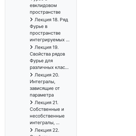
евклидовом
пространстве
Лекция 18. Ряд
Фурье в
пространстве
интегрируемых ...
Лекция 19.
Свойства рядов
Фурье для
различных клас...
Лекция 20.
Интегралы,
зависящие от
параметра
Лекция 21.
Собственные и
несобственные
интегралы, ...
Лекция 22.