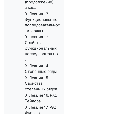
(продолжение),
знак...
Лекция 12.
Функциональные
последовательнос
ти и ряды
Лекция 13.
Свойства
функциональных
последовательно..
.
Лекция 14.
Степенные ряды
Лекция 15.
Свойства
степенных рядов
Лекция 16. Ряд
Тейлора
Лекция 17. Ряд
Фурье в