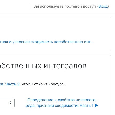
Вы используете гостевой доступ (
Вход
)
ная и условная сходимость несобственных инт...
обственных интегралов.
в. Часть 2
, чтобы открыть ресурс.
Определение и свойства числового 
ряда, признаки сходимости. Часть 1 ▶︎