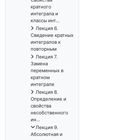
кратного
интеграла и
классы инт...
Лекция 6.
Сведение кратных
интегралов к
повторным
Лекция 7.
Замена
переменных в
кратном
интеграле
Лекция 8.
Определение и
свойства
несобственного
ин...
Лекция 9.
Абсолютная и