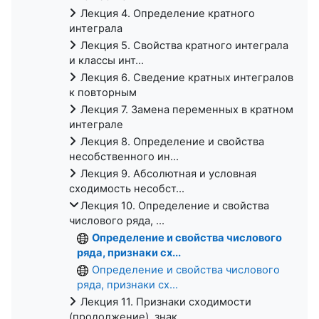
Лекция 4. Определение кратного
интеграла
Лекция 5. Свойства кратного интеграла
и классы инт...
Лекция 6. Сведение кратных интегралов
к повторным
Лекция 7. Замена переменных в кратном
интеграле
Лекция 8. Определение и свойства
несобственного ин...
Лекция 9. Абсолютная и условная
сходимость несобст...
Лекция 10. Определение и свойства
числового ряда, ...
Определение и свойства числового
ряда, признаки сх...
Определение и свойства числового
ряда, признаки сх...
Лекция 11. Признаки сходимости
(продолжение), знак...