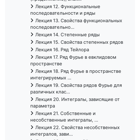
Лекция 12. Функциональные
последовательности и ряды
Лекция 13. Свойства функциональных
последовательно...
Лекция 14. Степенные ряды
Лекция 15. Свойства степенных рядов
Лекция 16. Ряд Тейлора
Лекция 17. Ряд Фурье в евклидовом
пространстве
Лекция 18. Ряд Фурье в пространстве
интегрируемых ...
Лекция 19. Свойства рядов Фурье для
различных клас...
Лекция 20. Интегралы, зависящие от
параметра
Лекция 21. Собственные и
несобственные интегралы, ...
Лекция 22. Свойства несобственных
интегралов, зави...