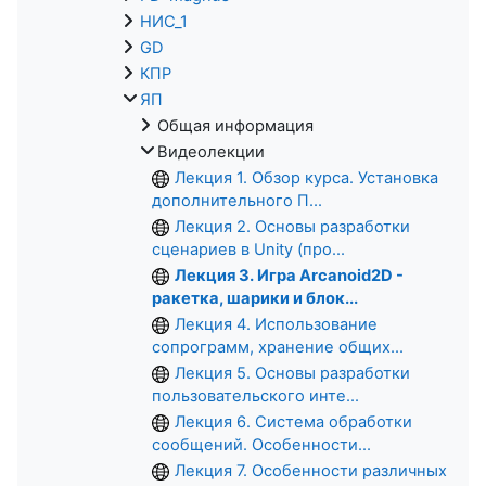
НИС_1
GD
КПР
ЯП
Общая информация
Видеолекции
Лекция 1. Обзор курса. Установка
дополнительного П...
Лекция 2. Основы разработки
сценариев в Unity (про...
Лекция 3. Игра Arcanoid2D -
ракетка, шарики и блок...
Лекция 4. Использование
сопрограмм, хранение общих...
Лекция 5. Основы разработки
пользовательского инте...
Лекция 6. Система обработки
сообщений. Особенности...
Лекция 7. Особенности различных