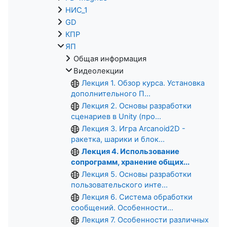
НИС_1
GD
КПР
ЯП
Общая информация
Видеолекции
Лекция 1. Обзор курса. Установка
дополнительного П...
Лекция 2. Основы разработки
сценариев в Unity (про...
Лекция 3. Игра Arcanoid2D -
ракетка, шарики и блок...
Лекция 4. Использование
сопрограмм, хранение общих...
Лекция 5. Основы разработки
пользовательского инте...
Лекция 6. Система обработки
сообщений. Особенности...
Лекция 7. Особенности различных