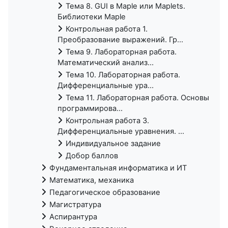
Тема 8. GUI в Maple или Maplets.
Библиотеки Maple
Контрольная работа 1.
Преобразование выражений. Гр...
Тема 9. Лабораторная работа.
Математический анализ...
Тема 10. Лабораторная работа.
Дифференциальные ура...
Тема 11. Лабораторная работа. Основы
программирова...
Контрольная работа 3.
Дифференциальные уравнения. ...
Индивидуальное задание
Добор баллов
Фундаментальная информатика и ИТ
Математика, механика
Педагогическое образование
Магистратура
Аспирантура