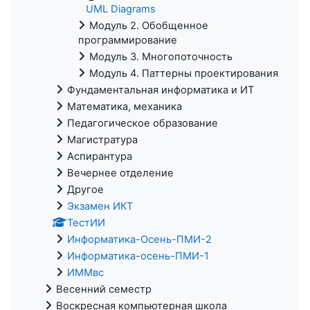
UML Diagrams
Модуль 2. Обобщенное
программирование
Модуль 3. Многопоточность
Модуль 4. Паттерны проектирования
Фундаментальная информатика и ИТ
Математика, механика
Педагогическое образование
Магистратура
Аспирантура
Вечернее отделение
Другое
Экзамен ИКТ
ТестИИ
Информатика-Осень-ПМИ-2
Информатика-осень-ПМИ-1
ИММвс
Весенний семестр
Воскресная компьютерная школа