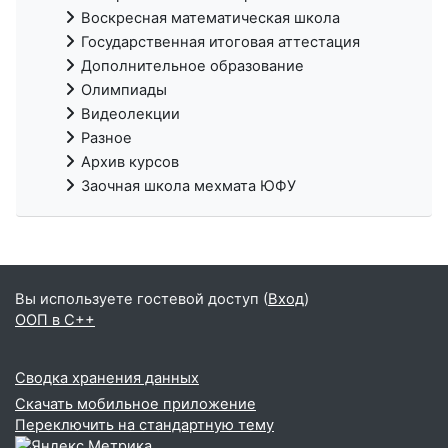
Воскресная математическая школа
Государственная итоговая аттестация
Дополнительное образование
Олимпиады
Видеолекции
Разное
Архив курсов
Заочная школа мехмата ЮФУ
Вы используете гостевой доступ (
Вход
)
ООП в С++
Сводка хранения данных
Скачать мобильное приложение
Переключить на стандартную тему