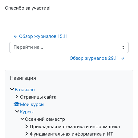
Спасибо за участие!
← Обзор журналов 15.11
Перейти на...
Обзор журналов 29.11 →
Пропустить Навигация
Навигация
В начало
Страницы сайта
Мои курсы
Курсы
Осенний семестр
Прикладная математика и информатика
Фундаментальная информатика и ИТ