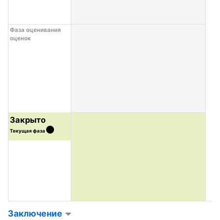
Фаза оценивания
оценок
Закрыто
Текущая фаза
Заключение