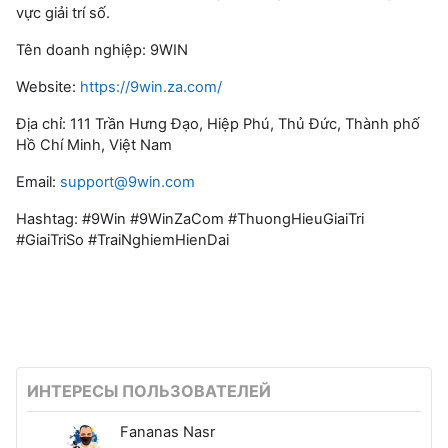
vực giải trí số.
Tên doanh nghiệp: 9WIN
Website:
https://9win.za.com/
Địa chỉ: 111 Trần Hưng Đạo, Hiệp Phú, Thủ Đức, Thành phố
Hồ Chí Minh, Việt Nam
Email:
support@9win.com
Hashtag: #9Win #9WinZaCom #ThuongHieuGiaiTri
#GiaiTriSo #TraiNghiemHienDai
ИНТЕРЕСЫ ПОЛЬЗОВАТЕЛЕЙ
Fananas Nasr