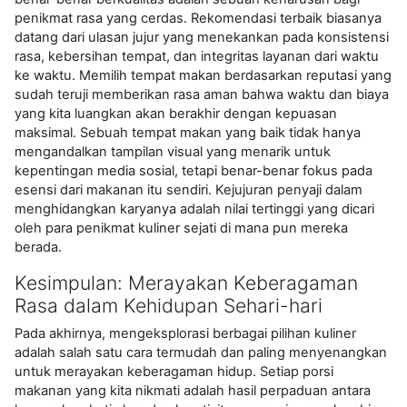
penikmat rasa yang cerdas. Rekomendasi terbaik biasanya
datang dari ulasan jujur yang menekankan pada konsistensi
rasa, kebersihan tempat, dan integritas layanan dari waktu
ke waktu. Memilih tempat makan berdasarkan reputasi yang
sudah teruji memberikan rasa aman bahwa waktu dan biaya
yang kita luangkan akan berakhir dengan kepuasan
maksimal. Sebuah tempat makan yang baik tidak hanya
mengandalkan tampilan visual yang menarik untuk
kepentingan media sosial, tetapi benar-benar fokus pada
esensi dari makanan itu sendiri. Kejujuran penyaji dalam
menghidangkan karyanya adalah nilai tertinggi yang dicari
oleh para penikmat kuliner sejati di mana pun mereka
berada.
Kesimpulan: Merayakan Keberagaman
Rasa dalam Kehidupan Sehari-hari
Pada akhirnya, mengeksplorasi berbagai pilihan kuliner
adalah salah satu cara termudah dan paling menyenangkan
untuk merayakan keberagaman hidup. Setiap porsi
makanan yang kita nikmati adalah hasil perpaduan antara