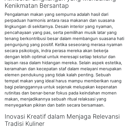
Kenikmatan Bersantap
Pengalaman makan yang sempurna adalah hasil dari
perpaduan harmonis antara rasa makanan dan suasana
lingkungan di sekitarnya. Desain interior yang nyaman,
pencahayaan yang pas, serta pemilihan musik latar yang
tenang berkontribusi besar dalam membangun suasana hati
pengunjung yang positif. Ketika seseorang merasa nyaman
secara psikologis, indra perasa mereka akan bekerja
dengan lebih optimal untuk meresapi setiap tekstur dan
lapisan rasa dalam hidangan mereka. Selain aspek estetika,
keramahan dan kecepatan staf dalam melayani merupakan
elemen pendukung yang tidak kalah penting. Sebuah
tempat makan yang ideal harus mampu memberikan ruang
bagi pelanggannya untuk sejenak melupakan kepenatan
rutinitas dan benar-benar fokus pada keindahan momen
makan, menjadikannya sebuah ritual relaksasi yang
menyegarkan pikiran dan batin secara bersamaan.
Inovasi Kreatif dalam Menjaga Relevansi
Tradisi Kuliner