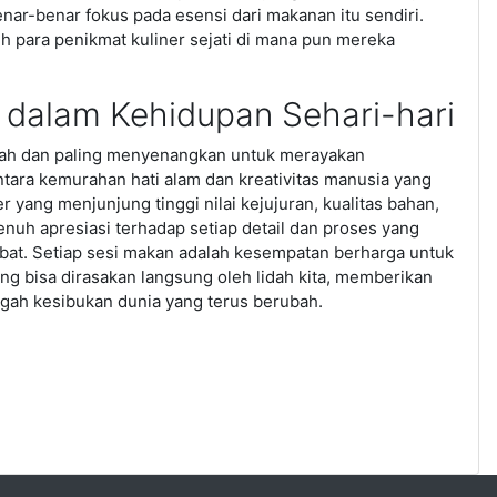
nar-benar fokus pada esensi dari makanan itu sendiri.
eh para penikmat kuliner sejati di mana pun mereka
dalam Kehidupan Sehari-hari
mudah dan paling menyenangkan untuk merayakan
ntara kemurahan hati alam dan kreativitas manusia yang
r yang menjunjung tinggi nilai kejujuran, kualitas bahan,
nuh apresiasi terhadap setiap detail dan proses yang
abat. Setiap sesi makan adalah kesempatan berharga untuk
g bisa dirasakan langsung oleh lidah kita, memberikan
gah kesibukan dunia yang terus berubah.