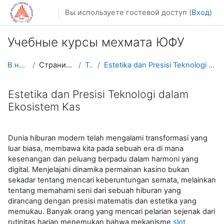
Перейти к основному содержанию
Вы используете гостевой доступ (
Вход
)
Учебные курсы мехмата ЮФУ
В начало
Страницы сайта
Теги
Estetika dan Presisi Teknologi dalam Ekosistem Kas
Estetika dan Presisi Teknologi dalam
Ekosistem Kas
Dunia hiburan modern telah mengalami transformasi yang
luar biasa, membawa kita pada sebuah era di mana
kesenangan dan peluang berpadu dalam harmoni yang
digital. Menjelajahi dinamika permainan kasino bukan
sekadar tentang mencari keberuntungan semata, melainkan
tentang memahami seni dari sebuah hiburan yang
dirancang dengan presisi matematis dan estetika yang
memukau. Banyak orang yang mencari pelarian sejenak dari
rutinitas harian menemukan bahwa mekanisme
slot