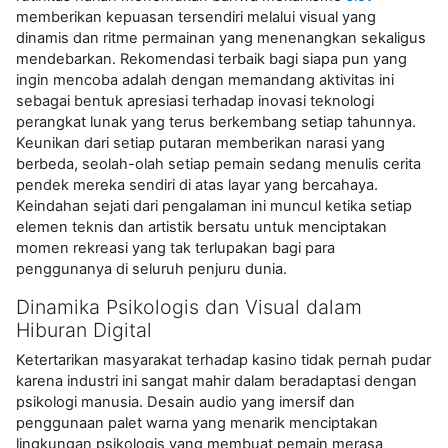
memberikan kepuasan tersendiri melalui visual yang
dinamis dan ritme permainan yang menenangkan sekaligus
mendebarkan. Rekomendasi terbaik bagi siapa pun yang
ingin mencoba adalah dengan memandang aktivitas ini
sebagai bentuk apresiasi terhadap inovasi teknologi
perangkat lunak yang terus berkembang setiap tahunnya.
Keunikan dari setiap putaran memberikan narasi yang
berbeda, seolah-olah setiap pemain sedang menulis cerita
pendek mereka sendiri di atas layar yang bercahaya.
Keindahan sejati dari pengalaman ini muncul ketika setiap
elemen teknis dan artistik bersatu untuk menciptakan
momen rekreasi yang tak terlupakan bagi para
penggunanya di seluruh penjuru dunia.
Dinamika Psikologis dan Visual dalam
Hiburan Digital
Ketertarikan masyarakat terhadap kasino tidak pernah pudar
karena industri ini sangat mahir dalam beradaptasi dengan
psikologi manusia. Desain audio yang imersif dan
penggunaan palet warna yang menarik menciptakan
lingkungan psikologis yang membuat pemain merasa