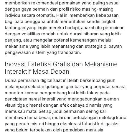
memberikan rekomendasi permainan yang paling sesuai
dengan gaya bermain dan profil risiko masing-masing
individu secara otomatis. Hal ini memberikan kebebasan
bagi para pengguna untuk menentukan sendiri tingkat
tantangan yang ingin mereka hadapi, apakah itu permainan
dengan volatilitas rendah untuk durasi hiburan yang lebih
panjang, atau mengejar potensi kemenangan melalui
mekanisme yang lebih menantang dan strategis di bawah
pengawasan sistem yang transparan.
Inovasi Estetika Grafis dan Mekanisme
Interaktif Masa Depan
Dunia permainan digital saat ini telah berkembang jauh
melampaui sekadar gulungan gambar yang berputar secara
monoton karena pengembang kini lebih fokus pada
penciptaan narasi imersif yang menggabungkan elemen
visual tiga dimensi dengan efek cahaya dinamis yang
memukau mata. Setiap judul permainan sering kali
membawa tema besar, mulai dari petualangan mitologi kuno
yang penuh misteri hingga eksplorasi futuristik di galaksi
yang belum terpetakan oleh peradaban manusia