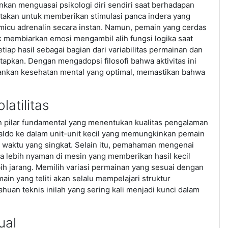
an menguasai psikologi diri sendiri saat berhadapan
takan untuk memberikan stimulasi panca indera yang
micu adrenalin secara instan. Namun, pemain yang cerdas
membiarkan emosi mengambil alih fungsi logika saat
ap hasil sebagai bagian dari variabilitas permainan dan
etapkan. Dengan mengadopsi filosofi bahwa aktivitas ini
hankan kesehatan mental yang optimal, memastikan bahwa
atilitas
 pilar fundamental yang menentukan kualitas pengalaman
saldo ke dalam unit-unit kecil yang memungkinkan pemain
 waktu yang singkat. Selain itu, pemahaman mengenai
ka lebih nyaman di mesin yang memberikan hasil kecil
h jarang. Memilih variasi permainan yang sesuai dengan
in yang teliti akan selalu mempelajari struktur
huan teknis inilah yang sering kali menjadi kunci dalam
ual