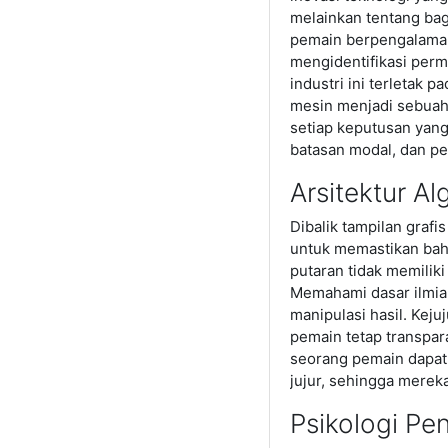
melainkan tentang bag
pemain berpengalaman
mengidentifikasi perm
industri ini terletak 
mesin menjadi sebuah
setiap keputusan yang
batasan modal, dan pem
Arsitektur A
Dibalik tampilan graf
untuk memastikan bahw
putaran tidak memilik
Memahami dasar ilmiah 
manipulasi hasil. Kej
pemain tetap transpar
seorang pemain dapat 
jujur, sehingga mere
Psikologi Pe