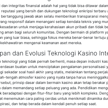
dan integritas finansial adalah hal yang tidak bisa ditawar dala
 reputasi yang bersih dan dukungan teknologi enkripsi terbaru a
g bertanggung jawab akan selalu memberikan transparansi men
ng responsif dalam menangani setiap kendala teknis yang mung
 kesadaran untuk menjaga kerahasiaan akun pribadi dan tidak be
g aman bagi seluruh komunitas. Dengan bermain di platform yan
 yang luar biasa, sehingga fokus mereka benar-benar tertuj
 kekhawatiran mengenai keamanan aset mereka.
pan dan Evolusi Teknologi Kasino Inte
teknologi yang tidak pernah berhenti, masa depan industri ka
kecerdasan buatan untuk menciptakan pengalaman personalisasi y
gi sekadar soal hasil akhir yang statis, melainkan tentang perjal
gah-tengah atmosfer kasino yang nyata tanpa harus meninggalk
rsebut, prinsip dasar dalam bermain kasino akan tetap berakar 
an dalam memandang setiap peluang yang ada. Pendidikan mengena
k beradaptasi dengan fitur-fitur baru yang lebih kompleks. De
pat menemukan cara paling cerdas untuk menikmati dinamika dun
spirasi, dan tetap berada dalam kendali penuh setiap saat.