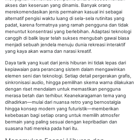
akses dan keseruan yang dinamis. Banyak orang
merekomendasikan jenis permainan kasual ini sebagai
alternatif pengisi waktu luang di sela-sela rutinitas yang
padat, karena formatnya yang ramah pengguna dan tidak
menuntut konsentrasi yang berlebihan. Adaptasi teknologi
canggih di balik layar telah sukses mengubah gawai biasa
menjadi sebuah jendela menuju dunia rekreasi interaktif
yang kaya akan warna dan narasi kreatif.
Daya tarik yang kuat dari jenis hiburan ini tidak lepas dari
kepiawaian para perancang sistem dalam mengawinkan
elemen seni dan teknologi. Setiap detail pergerakan grafis,
sinkronisasi audio, hingga pemilihan skema warna dilakukan
dengan riset mendalam untuk memastikan pengguna
merasa betah dan terhibur. Keanekaragaman tema yang
dihadirkan—mulai dari nuansa retro yang bernostalgia
hingga konsep modern yang futuristik—memberikan
kebebasan bagi setiap orang untuk memilih atmosfer
bermain yang paling sesuai dengan kepribadian dan
suasana hati mereka pada hari itu.