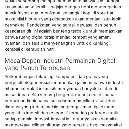
Ketika seseorang mampu memandang aktivitas ini dengan
kacamata yang jernih—sejajar dengan hobi mendengarkan
musik favorit atau menikmati secangkir kopi di sore hari—
maka nilai hiburan yang didapatkan akan menjadi jauh lebih
bermakna. Pendekatan yang santai, dewasa, dan penuh
kesadaran diri ini adalah benteng terbaik untuk memastikan
bahwa ruang digital tetap menjadi tempat yang aman,
nyaman, dan selalu menyenangkan untuk dikunjungi
kembali di kemudian hari.
Masa Depan Industri Permainan Digital
yang Penuh Terobosan
Perkembangan teknologi komputasi dan grafis yang
bergerak eksponensial memberikan jaminan bahwa industri
hiburan interaktif ini masih menyimpan banyak kejutan di
masa depan. Kita sedang bergerak menuju era di mana
permainan tidak hanya sekadar menampilkan visual dua
dimensi yang indah, melainkan pengalaman tiga dimensi
yang lebih imersif dan responsif terhadap preferensi unik
setiap pemain. Inovasi-inovasi ini tentunya akan semakin
memperkaya pilihan hiburan yang tersedia bagi masyarakat