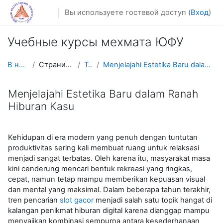
Перейти к основному содержанию
Вы используете гостевой доступ (
Вход
)
Учебные курсы мехмата ЮФУ
В начало
Страницы сайта
Теги
Menjelajahi Estetika Baru dalam Ranah Hiburan Kasu
Menjelajahi Estetika Baru dalam Ranah
Hiburan Kasu
Kehidupan di era modern yang penuh dengan tuntutan
produktivitas sering kali membuat ruang untuk relaksasi
menjadi sangat terbatas. Oleh karena itu, masyarakat masa
kini cenderung mencari bentuk rekreasi yang ringkas,
cepat, namun tetap mampu memberikan kepuasan visual
dan mental yang maksimal. Dalam beberapa tahun terakhir,
tren pencarian
slot gacor
menjadi salah satu topik hangat di
kalangan penikmat hiburan digital karena dianggap mampu
menyajikan kombinasi sempurna antara kesederhanaan