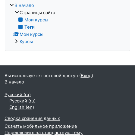
В начало
Страницы сайта
Мои курсы
Теги
Мои курсы
Курсы
Вы используете гостевой доступ (
Вход
)
В начало
Русский ‎(ru)‎
Русский ‎(ru)‎
English ‎(en)‎
Сводка хранения данных
Скачать мобильное приложение
Переключить на стандартную тему