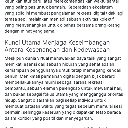
keunikan fitur baru, atau merekomendasikan waktu santai
yang paling pas untuk bermain. Keberadaan ekosistem
yang solid ini membuat pengalaman rekreasi digital tidak lagi
terasa sepi, melainkan menjadi sebuah aktivitas kolektif
yang menyenangkan untuk dibahas bersama orang-orang
dengan minat yang sama.
Kunci Utama Menjaga Keseimbangan
Antara Kesenangan dan Kedewasaan
Meskipun dunia virtual menawarkan daya tarik yang sangat
memikat, esensi dari sebuah hiburan yang sehat adalah
kemampuan penggunanya untuk tetap memegang kendali
penuh. Menikmati permainan digital dengan bijak berarti
memperlakukannya murni sebagai sarana rekreasi
pembantu, sebuah elemen pelengkap untuk mewarnai hari,
dan bukan sebagai fokus utama yang mengganggu prioritas
hidup. Sangat disarankan bagi setiap individu untuk
membuat batasan waktu yang tegas sebelum memulai sesi
bermain, sehingga keseruan yang didapatkan tetap berada
dalam koridor yang positif dan menyegarkan.