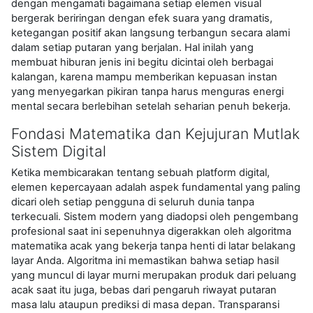
dengan mengamati bagaimana setiap elemen visual
bergerak beriringan dengan efek suara yang dramatis,
ketegangan positif akan langsung terbangun secara alami
dalam setiap putaran yang berjalan. Hal inilah yang
membuat hiburan jenis ini begitu dicintai oleh berbagai
kalangan, karena mampu memberikan kepuasan instan
yang menyegarkan pikiran tanpa harus menguras energi
mental secara berlebihan setelah seharian penuh bekerja.
Fondasi Matematika dan Kejujuran Mutlak
Sistem Digital
Ketika membicarakan tentang sebuah platform digital,
elemen kepercayaan adalah aspek fundamental yang paling
dicari oleh setiap pengguna di seluruh dunia tanpa
terkecuali. Sistem modern yang diadopsi oleh pengembang
profesional saat ini sepenuhnya digerakkan oleh algoritma
matematika acak yang bekerja tanpa henti di latar belakang
layar Anda. Algoritma ini memastikan bahwa setiap hasil
yang muncul di layar murni merupakan produk dari peluang
acak saat itu juga, bebas dari pengaruh riwayat putaran
masa lalu ataupun prediksi di masa depan. Transparansi