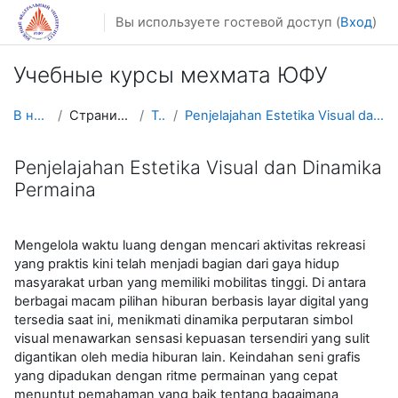
Перейти к основному содержанию
Вы используете гостевой доступ (
Вход
)
Учебные курсы мехмата ЮФУ
В начало
Страницы сайта
Теги
Penjelajahan Estetika Visual dan Dinamika Permaina
Penjelajahan Estetika Visual dan Dinamika
Permaina
Mengelola waktu luang dengan mencari aktivitas rekreasi
yang praktis kini telah menjadi bagian dari gaya hidup
masyarakat urban yang memiliki mobilitas tinggi. Di antara
berbagai macam pilihan hiburan berbasis layar digital yang
tersedia saat ini, menikmati dinamika perputaran simbol
visual menawarkan sensasi kepuasan tersendiri yang sulit
digantikan oleh media hiburan lain. Keindahan seni grafis
yang dipadukan dengan ritme permainan yang cepat
menuntut pemahaman yang baik tentang bagaimana