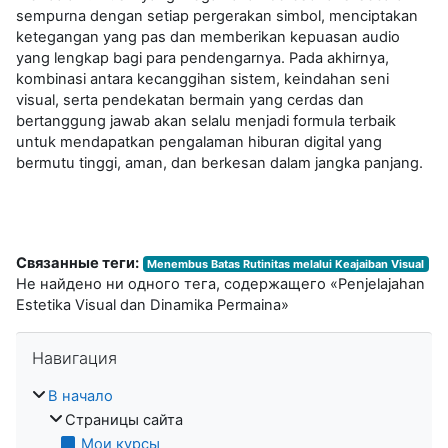
sempurna dengan setiap pergerakan simbol, menciptakan
ketegangan yang pas dan memberikan kepuasan audio
yang lengkap bagi para pendengarnya. Pada akhirnya,
kombinasi antara kecanggihan sistem, keindahan seni
visual, serta pendekatan bermain yang cerdas dan
bertanggung jawab akan selalu menjadi formula terbaik
untuk mendapatkan pengalaman hiburan digital yang
bermutu tinggi, aman, dan berkesan dalam jangka panjang.
Связанные теги:
Menembus Batas Rutinitas melalui Keajaiban Visual
Не найдено ни одного тега, содержащего «Penjelajahan
Estetika Visual dan Dinamika Permaina»
Пропустить Навигация
Навигация
В начало
Страницы сайта
Мои курсы