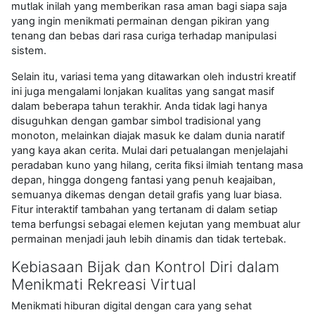
mutlak inilah yang memberikan rasa aman bagi siapa saja
yang ingin menikmati permainan dengan pikiran yang
tenang dan bebas dari rasa curiga terhadap manipulasi
sistem.
Selain itu, variasi tema yang ditawarkan oleh industri kreatif
ini juga mengalami lonjakan kualitas yang sangat masif
dalam beberapa tahun terakhir. Anda tidak lagi hanya
disuguhkan dengan gambar simbol tradisional yang
monoton, melainkan diajak masuk ke dalam dunia naratif
yang kaya akan cerita. Mulai dari petualangan menjelajahi
peradaban kuno yang hilang, cerita fiksi ilmiah tentang masa
depan, hingga dongeng fantasi yang penuh keajaiban,
semuanya dikemas dengan detail grafis yang luar biasa.
Fitur interaktif tambahan yang tertanam di dalam setiap
tema berfungsi sebagai elemen kejutan yang membuat alur
permainan menjadi jauh lebih dinamis dan tidak tertebak.
Kebiasaan Bijak dan Kontrol Diri dalam
Menikmati Rekreasi Virtual
Menikmati hiburan digital dengan cara yang sehat