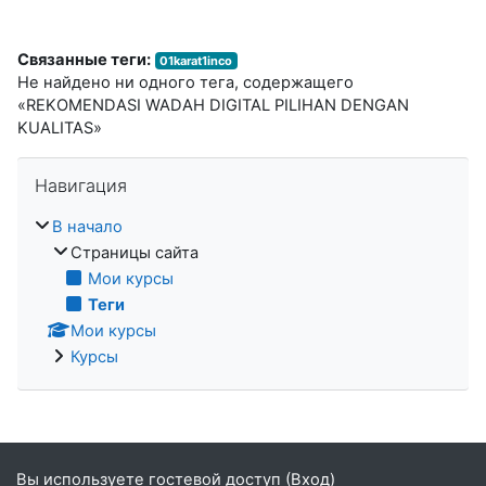
Связанные теги:
01karat1inco
Не найдено ни одного тега, содержащего
«REKOMENDASI WADAH DIGITAL PILIHAN DENGAN
KUALITAS»
Пропустить Навигация
Навигация
В начало
Страницы сайта
Мои курсы
Теги
Мои курсы
Курсы
Вы используете гостевой доступ (
Вход
)