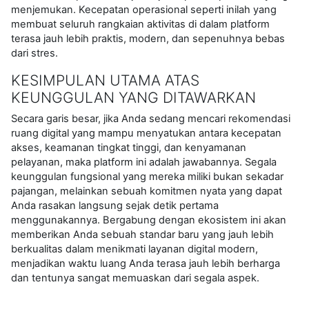
menjemukan. Kecepatan operasional seperti inilah yang
membuat seluruh rangkaian aktivitas di dalam platform
terasa jauh lebih praktis, modern, dan sepenuhnya bebas
dari stres.
KESIMPULAN UTAMA ATAS
KEUNGGULAN YANG DITAWARKAN
Secara garis besar, jika Anda sedang mencari rekomendasi
ruang digital yang mampu menyatukan antara kecepatan
akses, keamanan tingkat tinggi, dan kenyamanan
pelayanan, maka platform ini adalah jawabannya. Segala
keunggulan fungsional yang mereka miliki bukan sekadar
pajangan, melainkan sebuah komitmen nyata yang dapat
Anda rasakan langsung sejak detik pertama
menggunakannya. Bergabung dengan ekosistem ini akan
memberikan Anda sebuah standar baru yang jauh lebih
berkualitas dalam menikmati layanan digital modern,
menjadikan waktu luang Anda terasa jauh lebih berharga
dan tentunya sangat memuaskan dari segala aspek.