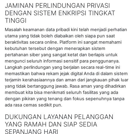
JAMINAN PERLINDUNGAN PRIVASI
DENGAN SISTEM ENKRIPSI TINGKAT
TINGGI
Masalah keamanan data pribadi kini telah menjadi perhatian
utama yang tidak boleh diabaikan oleh siapa pun saat
beraktivitas secara online. Platform ini sangat memahami
kebutuhan tersebut dengan menerapkan sistem
pertahanan siber yang sangat ketat dan berlapis untuk
mengunci seluruh informasi sensitif para penggunanya.
Langkah perlindungan yang berjalan secara real-time ini
memastikan bahwa rekam jejak digital Anda di dalam sistem
terjamin kerahasiaannya dan aman dari jangkauan pihak luar
yang tidak bertanggung jawab. Rasa aman yang dihadirkan
membuat kita bisa menikmati seluruh fasilitas yang ada
dengan pikiran yang tenang dan fokus sepenuhnya tanpa
ada rasa cemas sedikit pun.
DUKUNGAN LAYANAN PELANGGAN
YANG RAMAH DAN SIAP SEDIA
SEPANJANG HARI