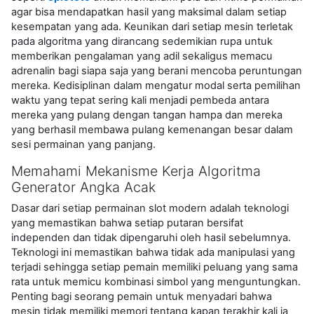
agar bisa mendapatkan hasil yang maksimal dalam setiap
kesempatan yang ada. Keunikan dari setiap mesin terletak
pada algoritma yang dirancang sedemikian rupa untuk
memberikan pengalaman yang adil sekaligus memacu
adrenalin bagi siapa saja yang berani mencoba peruntungan
mereka. Kedisiplinan dalam mengatur modal serta pemilihan
waktu yang tepat sering kali menjadi pembeda antara
mereka yang pulang dengan tangan hampa dan mereka
yang berhasil membawa pulang kemenangan besar dalam
sesi permainan yang panjang.
Memahami Mekanisme Kerja Algoritma
Generator Angka Acak
Dasar dari setiap permainan slot modern adalah teknologi
yang memastikan bahwa setiap putaran bersifat
independen dan tidak dipengaruhi oleh hasil sebelumnya.
Teknologi ini memastikan bahwa tidak ada manipulasi yang
terjadi sehingga setiap pemain memiliki peluang yang sama
rata untuk memicu kombinasi simbol yang menguntungkan.
Penting bagi seorang pemain untuk menyadari bahwa
mesin tidak memiliki memori tentang kapan terakhir kali ia