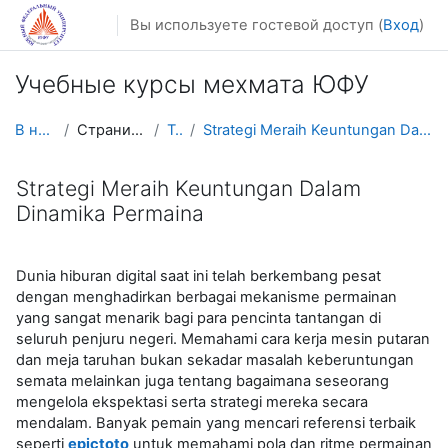
Перейти к основному содержанию
Вы используете гостевой доступ (
Вход
)
Учебные курсы мехмата ЮФУ
В начало
Страницы сайта
Теги
Strategi Meraih Keuntungan Dalam Dinamika Permaina
Strategi Meraih Keuntungan Dalam
Dinamika Permaina
Dunia hiburan digital saat ini telah berkembang pesat
dengan menghadirkan berbagai mekanisme permainan
yang sangat menarik bagi para pencinta tantangan di
seluruh penjuru negeri. Memahami cara kerja mesin putaran
dan meja taruhan bukan sekadar masalah keberuntungan
semata melainkan juga tentang bagaimana seseorang
mengelola ekspektasi serta strategi mereka secara
mendalam. Banyak pemain yang mencari referensi terbaik
seperti
epictoto
untuk memahami pola dan ritme permainan