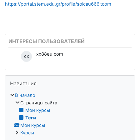
https://portal.stem.edu.gr/profile/soicau666itcom
ИНТЕРЕСЫ ПОЛЬЗОВАТЕЛЕЙ
xx88eu com
cx
Пропустить Навигация
Навигация
В начало
Страницы сайта
Мои курсы
Теги
Мои курсы
Курсы